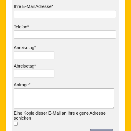
Ihre E-Mail Adresse
Telefon
Anreisetag
Abreisetag
Anfrage
Eine Kopie dieser E-Mail an Ihre eigene Adresse
schicken