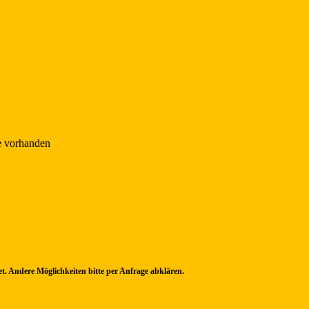
e vorhanden
. Andere Möglichkeiten bitte per Anfrage abklären.